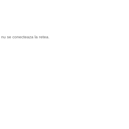
 nu se conecteaza la retea.