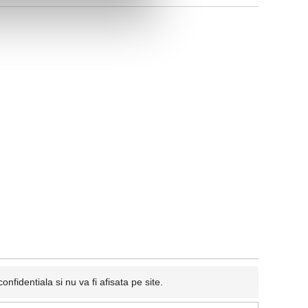
fidentiala si nu va fi afisata pe site.