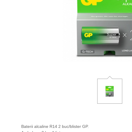
Baterii alcaline R14 2 buc/blister GP.