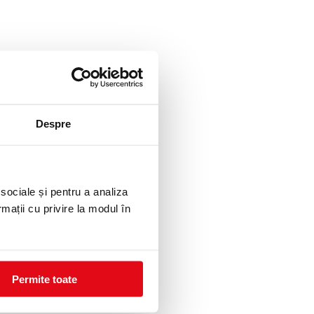
Despre
 sociale și pentru a analiza
rmații cu privire la modul în
Permite toate