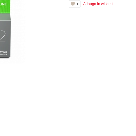
Adauga in wishlist