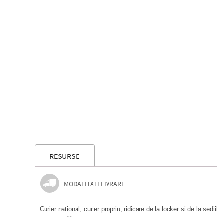
RESURSE
MODALITATI LIVRARE
Curier national, curier propriu, ridicare de la locker si de la sedi