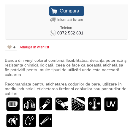
Informatii livrare
Telefon:
0372 552 601
Adauga in wishlist
Banda din vinyl colorat combină flexibilitatea, deranța puternică și
rezistența chimică ridicată, ceea ce face ca această etichetă sa
fie potrivită pentru multe tipuri de utilizări unde este necesară
culoarea.
Recomandate pentru etichetarea codurilor de bare, utilizare în
mediu industrial, etichetarea firelor si cablurilor sau panourilor de
cabluri.