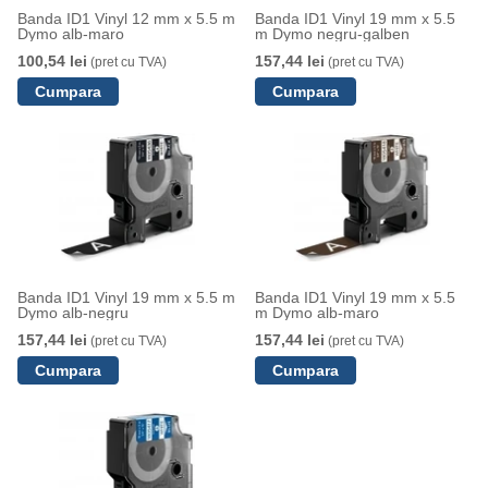
Banda ID1 Vinyl 12 mm x 5.5 m
Banda ID1 Vinyl 19 mm x 5.5
Dymo alb-maro
m Dymo negru-galben
100,54 lei
157,44 lei
(pret cu TVA)
(pret cu TVA)
Banda ID1 Vinyl 19 mm x 5.5 m
Banda ID1 Vinyl 19 mm x 5.5
Dymo alb-negru
m Dymo alb-maro
157,44 lei
157,44 lei
(pret cu TVA)
(pret cu TVA)