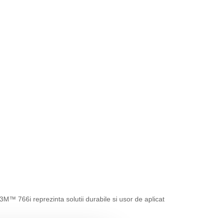
3M™ 766i reprezinta solutii durabile si usor de aplicat