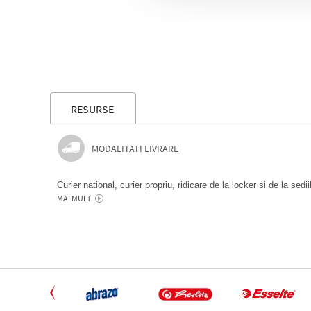
RESURSE
MODALITATI LIVRARE
Curier national, curier propriu, ridicare de la locker si de la sedi
MAI MULT