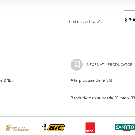
Cod de verificare
*
:
INFORMATII PRODUCATOR
Alte produse de la 3M
ile BNB.
Banda de marcat locatie 50 mm x 33 m