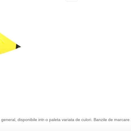
eneral, disponibile intr-o paleta variata de culori. Banzile de marcare 