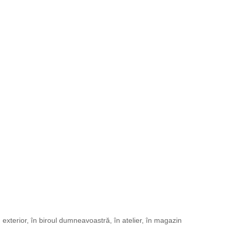
exterior, în biroul dumneavoastră, în atelier, în magazin