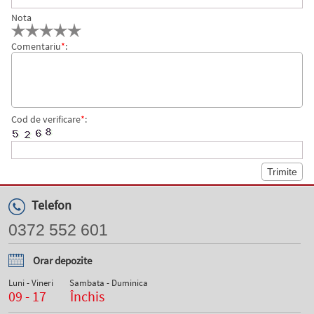
Nota
Comentariu
*
:
Cod de verificare
*
:
Telefon
0372 552 601
Orar depozite
Luni - Vineri
Sambata - Duminica
09 - 17
Închis