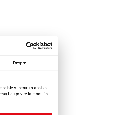
Despre
 sociale și pentru a analiza
rmații cu privire la modul în