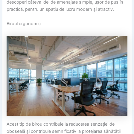
descoperi câteva idei de amenajare simple, ușor de pus în
practică, pentru un spațiu de lucru modern și atractiv.
Biroul ergonomic
Acest tip de birou contribuie la reducerea senzației de
oboseală și contribuie semnificativ la protejarea sănătății