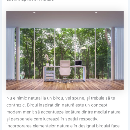
Nu e nimic natural la un birou, vei spune, și trebuie să te
contrazic. Biroul inspirat din natură este un concept
modern menit să accentueze legătura dintre mediul natural
și persoanele care lucrează în spațiul respectiv.
Încorporarea elementelor naturale în designul biroului face